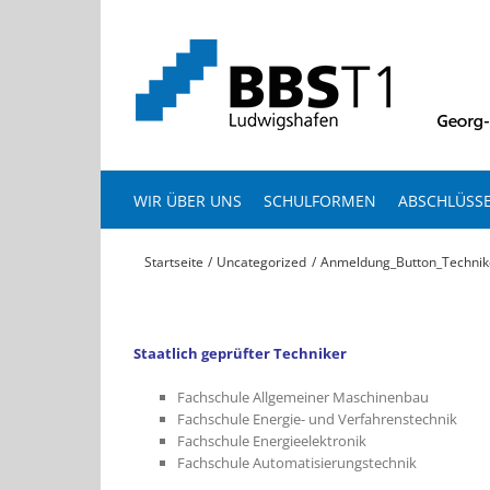
Zum
Inhalt
springen
WIR ÜBER UNS
SCHULFORMEN
ABSCHLÜSS
Startseite
Uncategorized
Anmeldung_Button_Technik
Staatlich geprüfter Techniker
Fachschule Allgemeiner Maschinenbau
Fachschule Energie- und Verfahrenstechnik
Fachschule Energieelektronik
Fachschule Automatisierungstechnik