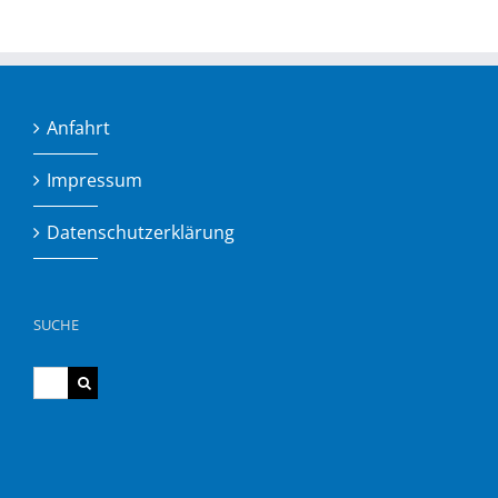
Anfahrt
Impressum
Datenschutzerklärung
SUCHE
Suche
nach: