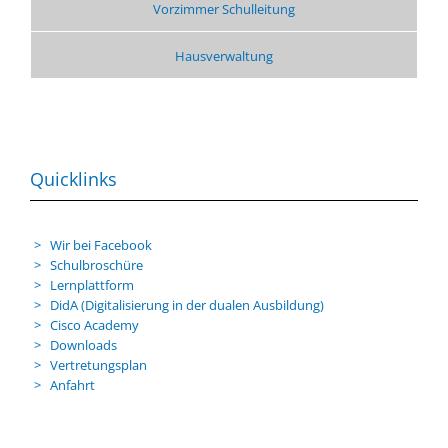
Vorzimmer Schulleitung
Hausverwaltung
Quicklinks
Wir bei Facebook
Schulbroschüre
Lernplattform
DidA (Digitalisierung in der dualen Ausbildung)
Cisco Academy
Downloads
Vertretungsplan
Anfahrt