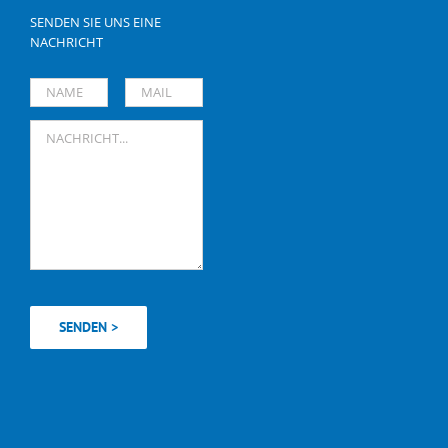
SENDEN SIE UNS EINE
NACHRICHT