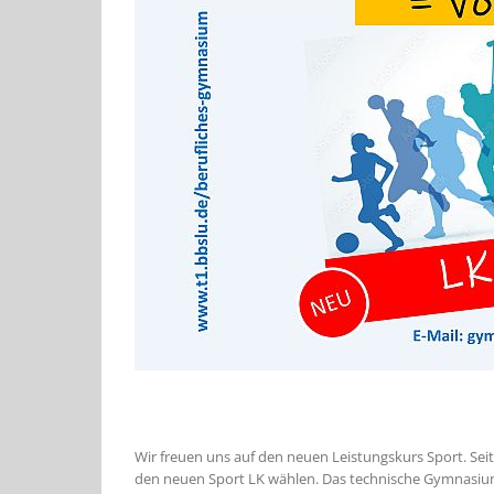
Wir freuen uns auf den neuen Leistungskurs Sport. Se
den neuen Sport LK wählen. Das technische Gymnasium 