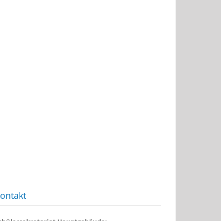
ontakt