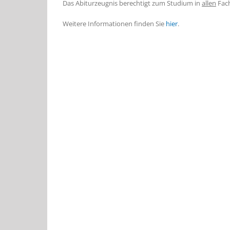
Das Abiturzeugnis berechtigt zum Studium in
allen
Fach
Weitere Informationen finden Sie
hier
.