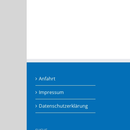
Anfahrt
Impressum
Datenschutzerklärung