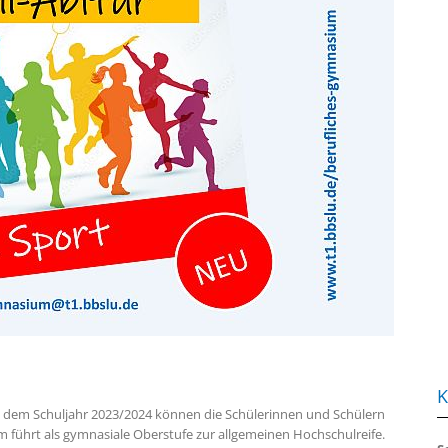
K
it dem Schuljahr 2023/2024 können
die Schülerinnen und Schülern
führt als gymnasiale Oberstufe zur allgemeinen Hochschulreife.