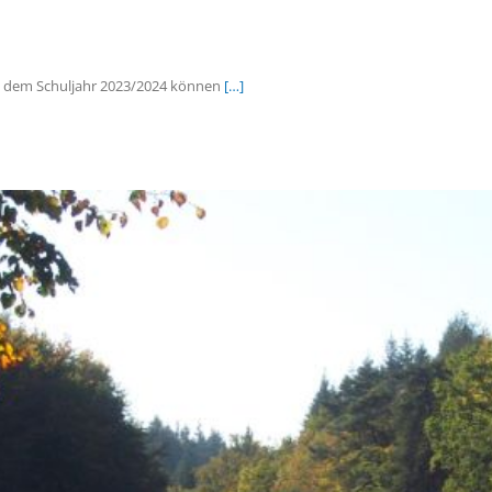
it dem Schuljahr 2023/2024 können
[…]