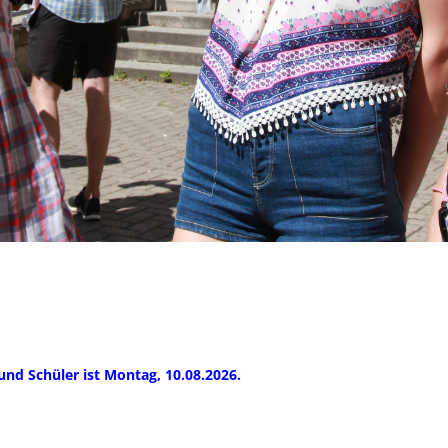
nd Schüler ist Montag, 10.08.2026.