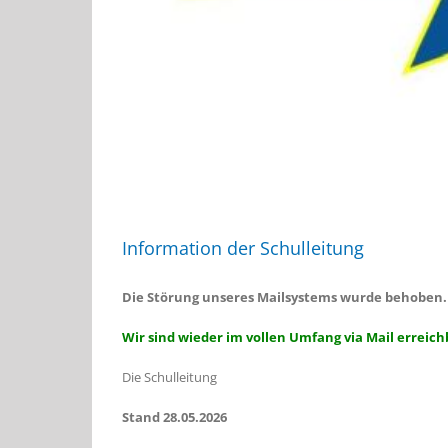
Information der Schulleitung
Die Störung unseres Mailsystems wurde behoben.
Wir sind wieder im vollen Umfang via Mail erreich
Die Schulleitung
Stand 28.05.2026