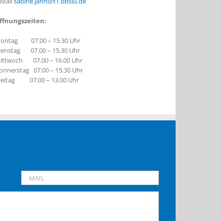
-Mail
sabine.jann@t1.bbslu.de
ffnungszeiten:
ontag 07.00 – 15.30 Uhr
ienstag 07.00 – 15.30 Uhr
ittwoch 07.00 – 16.00 Uhr
onnerstag 07.00 – 15.30 Uhr
reitag 07.00 – 13.00 Uhr