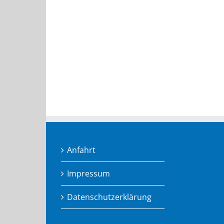
Anfahrt
Impressum
Datenschutzerklärung