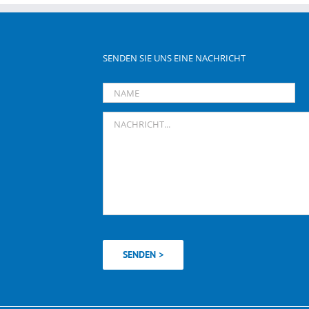
SENDEN SIE UNS EINE NACHRICHT