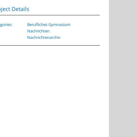
ject Details
gories:
Berufliches Gymnasium
Nachrichten
Nachrichtenarchiv