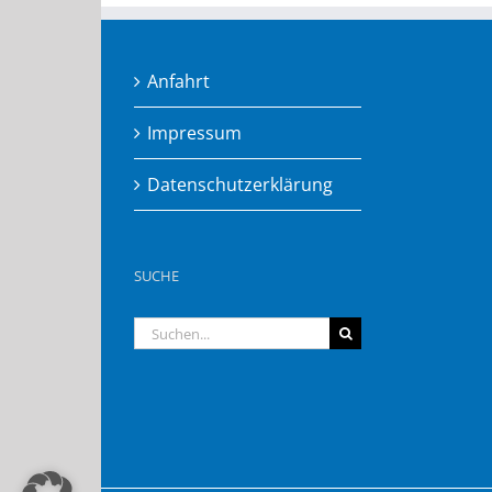
Anfahrt
Impressum
Datenschutzerklärung
SUCHE
Suche
nach: