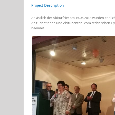
Project Description
Anlässlich der Abiturfeier am 15.06.2018 wurden endli
Abiturientinnen und Abiturienten vom technischen Gym
beendet.