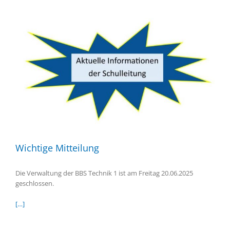
Wichtige Mitteilung
Die Verwaltung der BBS Technik 1 ist am Freitag 20.06.2025
geschlossen.
[…]