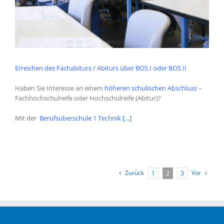
Erreichen des Fachabiturs / Abiturs über BOS I oder BOS II
Haben Sie Interesse an einem
höheren schulischen Abschluss
–
Fachhochschulreife oder Hochschulreife (Abitur)?
Mit der
Berufsoberschule 1 Technik
[…]
Zurück
Vor
1
2
3