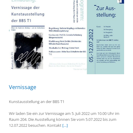
Vernissage
Kunstausstellung an der BBS T1
Wir laden Sie ein zur Vernissage am 5. Juli 2022 um 10.00 Uhr im
Raum 204. Die Ausstellung können Sie vom 5.07.2022 bis zum
12.07.2022 besuchen. Kontakt
[…]