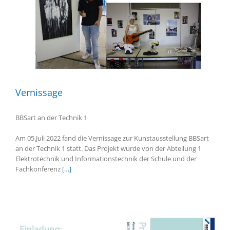
Vernissage
BBSart an der Technik 1
Am 05.Juli 2022 fand die Vernissage zur Kunstausstellung BBSart
an der Technik 1 statt. Das Projekt wurde von der Abteilung 1
Elektrotechnik und Informationstechnik der Schule und der
Fachkonferenz
[…]