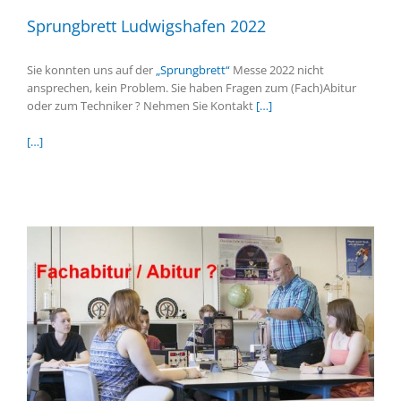
Sprungbrett Ludwigshafen 2022
Sie konnten uns auf der
„Sprungbrett“
Messe 2022 nicht
ansprechen, kein Problem. Sie haben Fragen zum (Fach)Abitur
oder zum Techniker ? Nehmen Sie Kontakt
[…]
[…]