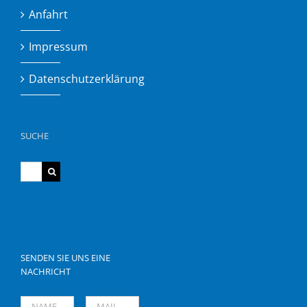
Anfahrt
Impressum
Datenschutzerklärung
SUCHE
Suche
nach:
SENDEN SIE UNS EINE
NACHRICHT