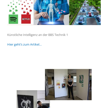
Künstliche Intelligenz an der BBS Technik 1
Hier geht’s zum Artikel…