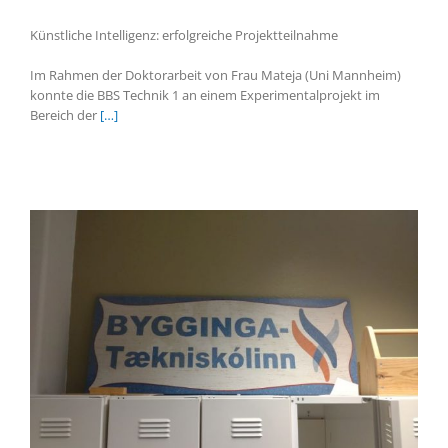
Künstliche Intelligenz: erfolgreiche Projektteilnahme
Im Rahmen der Doktorarbeit von Frau Mateja (Uni Mannheim)
konnte die BBS Technik 1 an einem Experimentalprojekt im
Bereich der
[…]