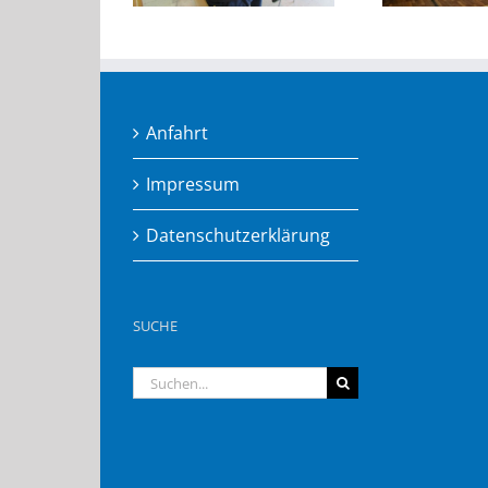
Anfahrt
Impressum
Datenschutzerklärung
SUCHE
Suche
nach: