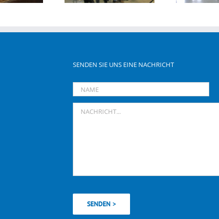
SENDEN SIE UNS EINE NACHRICHT