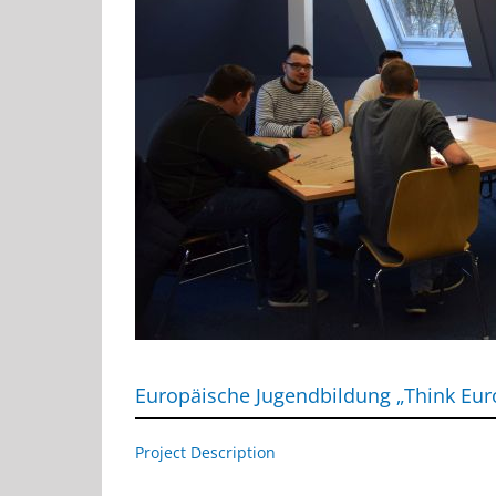
Europäische Jugendbildung „Think Eur
Project Description