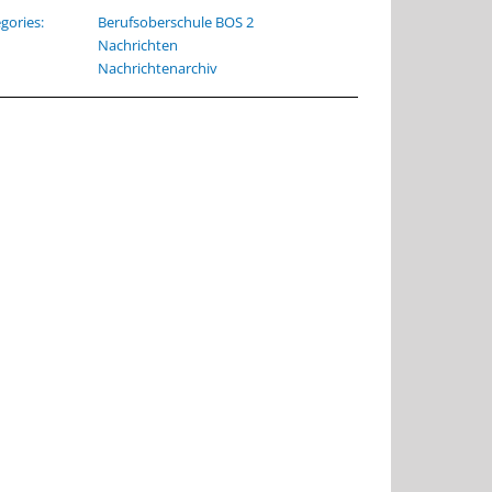
gories:
Berufsoberschule BOS 2
Nachrichten
Nachrichtenarchiv