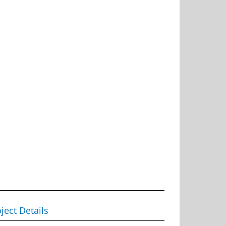
ject Details