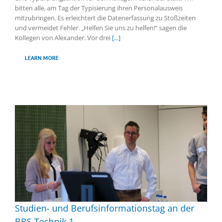
bitten alle, am Tag der Typisierung ihren Personalausweis
mitzubringen. Es erleichtert die Datenerfassung zu Stoßzeiten
und vermeidet Fehler. „Helfen Sie uns zu helfen!“ sagen die
Kollegen von Alexander. Vor drei
[...]
LEARN MORE
Studien- und Berufsinformationstag an der
BBS Technik 1