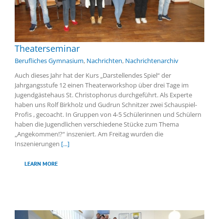
Theaterseminar
Berufliches Gymnasium
,
Nachrichten
,
Nachrichtenarchiv
Auch dieses Jahr hat der Kurs „Darstellendes Spiel“ der
Jahrgangsstufe 12 einen Theaterworkshop über drei Tage im
Jugendgästehaus St. Christophorus durchgeführt. Als Experte
haben uns Rolf Birkholz und Gudrun Schnitzer zwei Schauspiel-
Profis , gecoacht. In Gruppen von 4-5 Schülerinnen und Schülern
haben die Jugendlichen verschiedene Stücke zum Thema
„Angekommen!?“ inszeniert. Am Freitag wurden die
Inszenierungen
[...]
LEARN MORE