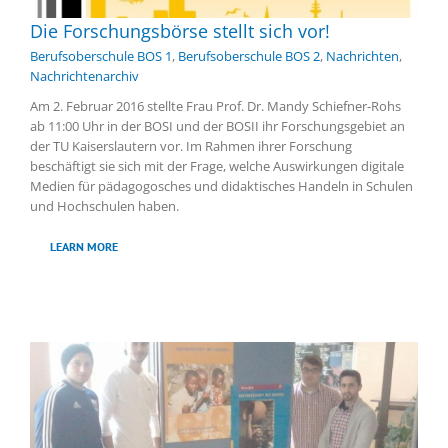
Die Forschungsbörse stellt sich vor!
Berufsoberschule BOS 1
,
Berufsoberschule BOS 2
,
Nachrichten
,
Nachrichtenarchiv
Am 2. Februar 2016 stellte Frau Prof. Dr. Mandy Schiefner-Rohs
ab 11:00 Uhr in der BOSI und der BOSII ihr Forschungsgebiet an
der TU Kaiserslautern vor. Im Rahmen ihrer Forschung
beschäftigt sie sich mit der Frage, welche Auswirkungen digitale
Medien für pädagogosches und didaktisches Handeln in Schulen
und Hochschulen haben.
LEARN MORE