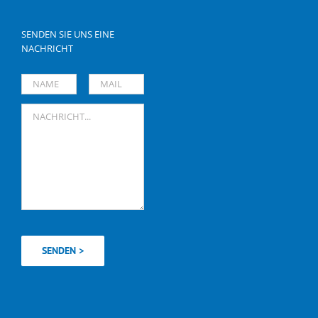
SENDEN SIE UNS EINE
NACHRICHT