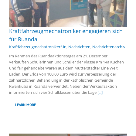
Kraftfahrzeugmechatroniker engagieren sich
für Ruanda
Kraftfahrzeugmechatroniker/-in
,
Nachrichten
,
Nachrichtenarchiv
Im Rahmen des Ruandaaktionstages am 21. Dezember
verkauften Schülerinnen und Schüler der Klasse Km 14a Kuchen
und fair gehandelte Waren aus dem Mutterstadter Eine Welt
Laden. Der Erlös von 100,00 Euro wird zur Verbesserung der
zahnärtzlichen Behandlung in der katholischen Gemeinde
Rwankuba in Ruanda verwendet. Neben der Verkaufsaktion
informierten sich vier Schulklassen über die Lage
[...]
LEARN MORE