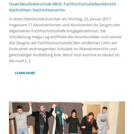
Duale Berufsoberschule dBOS
,
Fachhochschulreifeunterricht
,
Nachrichten
,
Nachrichtenarchiv
In einer Feierstunde konnten am Montag, 23. Januar 2017
insgesamt 17 Absolventinnen und Absolventen ihr Zeugnis der
allgemeinen Fachhochschulreife entgegennehmen. Die
Schulleitung Helga Lug eröffnete die Abschlussfeier und nannte
das Zeugnis der Fachhochschulreife den verdienten Lohn am
Ende einer anstrengenden Schulzeit im Abendunterricht und
gleichzeitiger Ausbildung bzw. Beruf. Nun komme es darauf an,
die noch
[...]
LEARN MORE