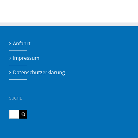
Anfahrt
Impressum
Datenschutzerklärung
SUCHE
Suche
nach: