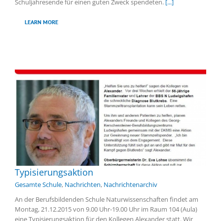
Schuljahresende für einen guten Zweck spendeten.
[...]
LEARN MORE
Typisierungsaktion
Gesamte Schule
,
Nachrichten
,
Nachrichtenarchiv
An der Berufsbildenden Schule Naturwissenschaften findet am
Montag, 21.12.2015 von 9.00 Uhr-19.00 Uhr im Raum 104 (Aula)
eine Typisierungsaktion für den Kollegen Alexander statt. Wir